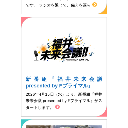
です。 ラジオを通じて、備えを遅ら
新番組『福井未来会議
presented by Fプライマル』
2026年4月15日（水）より、新番組『福井
未来会議 presented by Fプライマル』がス
タートします。