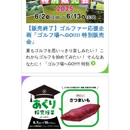
【販売終了】ゴルファー応援企
画「ゴルフ場へGO!!!! 特別販売
会」
夏もゴルフを思いっきり楽しみたい！ こ
れからゴルフを始めてみたい！ そんなあ
なたに！ 「ゴルフ場へGO!!!!! 特別