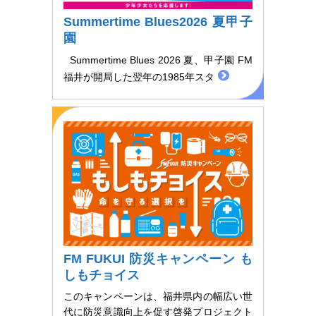
Summertime Blues2026 夏甲子
園
Summertime Blues 2026 夏、甲子園 FM
福井が開局した翌年の1985年スタ
FM FUKUI 防災キャンペーン も
しもチョイス
このキャンペーンは、福井県内の幅広い世
代に防災意識向上を促す啓発プロジェクト