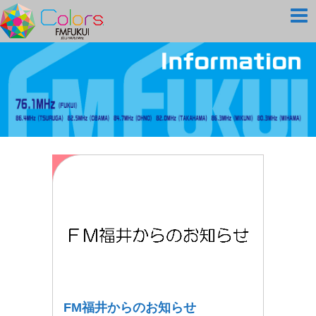
FM福井からのお知らせ