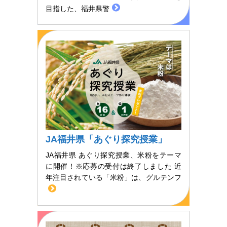
目指した、福井県警
JA福井県「あぐり探究授業」
JA福井県 あぐり探究授業、米粉をテーマ
に開催！※応募の受付は終了しました 近
年注目されている「米粉」は、グルテンフ