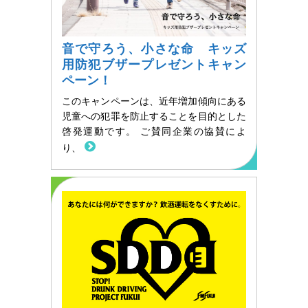
音で守ろう、小さな命 キッズ
用防犯ブザープレゼントキャン
ペーン！
このキャンペーンは、近年増加傾向にある
児童への犯罪を防止することを目的とした
啓発運動です。 ご賛同企業の協賛によ
り、