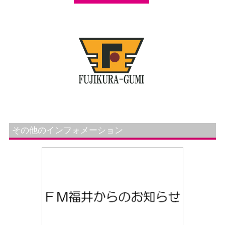
その他のインフォメーション