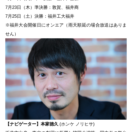
7月23日（木）準決勝：敦賀、福井商
7月25日（土）決勝：福井工大福井
※福井大会開催日にオンエア（雨天順延の場合放送はありま
せん）
【ナビゲーター】本家徳久
(ホンケ ノリヒサ)