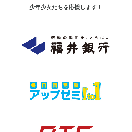
少年少女たちを応援します！